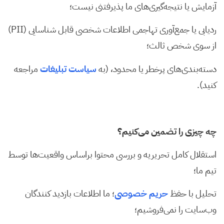
آزمایش یا نتیجه‌گیری‌های ما پذیرفتنی نیست؛
ردیابی یا جمع‌آوری تهاجمی اطلاعات شخصی قابل شناسایی (PII)
از سوی شخص ثالث؛
دسته‌بندی‌های پرخطر یا محدود، (به
سیاست تبلیغات
مراجعه
کنید).
چه چیزی را تضمین می‌کنیم؟
استقلال کامل تحریریه و بررسی محتوا براساس واقعیت‌ها توسط
تیم ما؛
تحلیل با حفظ
حریم خصوصی
؛ ما اطلاعات بازدید کنندگان
وب‌سایت را نمی‌فروشیم؛