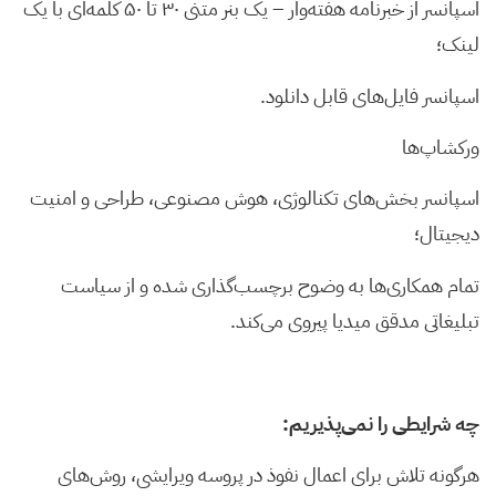
اسپانسر از خبرنامه هفته‌وار – یک بنر متنی ۳۰ تا ۵۰ کلمه‌ای با یک
لینک؛
اسپانسر فایل‌های قابل دانلود.
ورکشاپ‌ها
اسپانسر بخش‌های تکنالوژی، هوش مصنوعی، طراحی و امنیت
دیجیتال؛
تمام همکاری‌ها به وضوح برچسب‌گذاری شده و از سیاست
تبلیغاتی مدقق میدیا پیروی می‌کند.
چه شرایطی را نمی‌پذیریم:
هرگونه تلاش برای اعمال نفوذ در پروسه ویرایشی، روش‌های