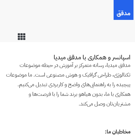
اسپانسر و همکاری با مدقق میدیا
مدقق میدیا، رسانه متمرکز بر آموزش در حیطه موضوعات
تکنالوژی، طراحی گرافیک و هوش مصنوعی است. ما موضوعات
پیچیده را به راهنمایی‌های واضح و کاربردی تبدیل می‌کنیم.
همکاری با ما، بدون هیاهو برند شما را با فرصت‌ها و
مشتریان‌تان وصل می‌کند.
مخاطبان ما: