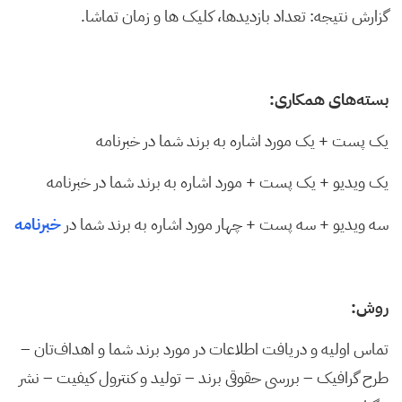
گزارش نتیجه: تعداد بازدیدها، کلیک ها و زمان تماشا.
بسته‌های همکاری:
یک پست + یک مورد اشاره به برند شما در خبرنامه
یک ویدیو + یک پست + مورد اشاره به برند شما در خبرنامه
سه ویدیو + سه پست +‌ چهار مورد اشاره به برند شما در
خبرنامه
روش:
تماس اولیه و دریافت اطلاعات در مورد برند شما و اهداف‌تان –
طرح گرافیک – بررسی حقوقی برند – تولید و کنترول کیفیت – نشر