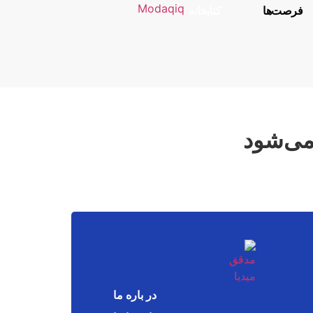
فرصت‌ها
کتابخانه
می‌شود
در باره ما