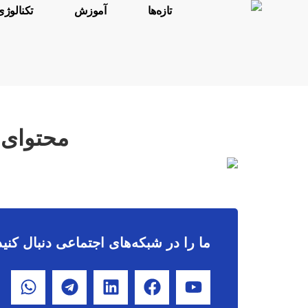
تازه‌ها
آموزش
تکنالوژی
محتوای 
ما را در شبکه‌های اجتماعی دنبال کنید