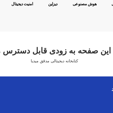
هوش مصنوعی
دیزاین
امنیت دیجیتال
این صفحه به زودی قابل دسترس 