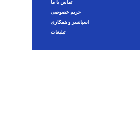
تماس با ما
حریم خصوصی
اسپانسر و همکاری
تبلیغات