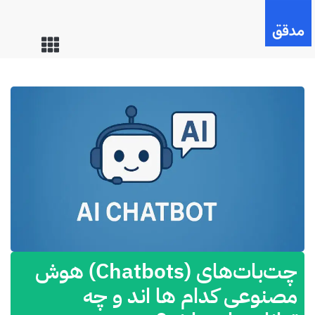
چت‌بات‌های (Chatbots) هوش
مصنوعی کدام ها اند و چه