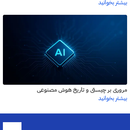
بیشتر بخوانید
مروری بر چیستی و تاریخ هوش مصنوعی
بیشتر بخوانید