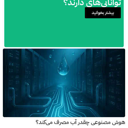
توانایی‌های دارند؟
بیشتر بخوانید
هوش مصنوعی چقدر آب مصرف می‌کند؟